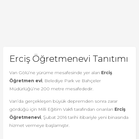
Erciş Öğretmenevi Tanıtımı
Van Gölü’ne yürüme mesafesinde yer alan
Erciş
Öğretmen evi
, Belediye Park ve Bahçeler
Müdürlüğü’ne 200 metre mesafededir.
Van’da gerçekleşen büyük depremden sonra zarar
gördüğü için Milli Eğitim Vakfı tarafından onarılan
Erciş
Öğretmenevi
, Şubat 2016 tarihi itibariyle yeni binasında
hizmet vermeye başlamıştır.