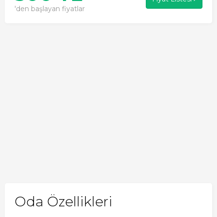
'den başlayan fiyatlar
Oda Özellikleri