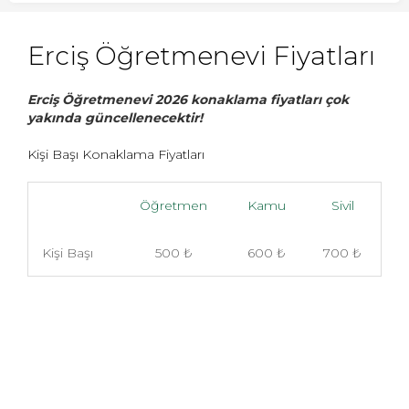
Erciş Öğretmenevi Fiyatları
Erciş Öğretmenevi 2026 konaklama fiyatları çok
yakında güncellenecektir!
Kişi Başı Konaklama Fiyatları
Öğretmen
Kamu
Sivil
Kişi Başı
500 ₺
600 ₺
700 ₺