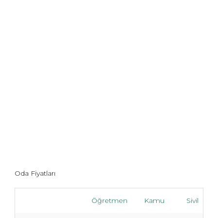
Oda Fiyatları
Öğretmen
Kamu
Sivil