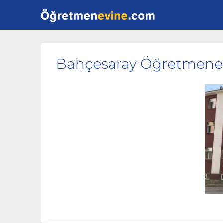
Bahçesaray Öğretmene