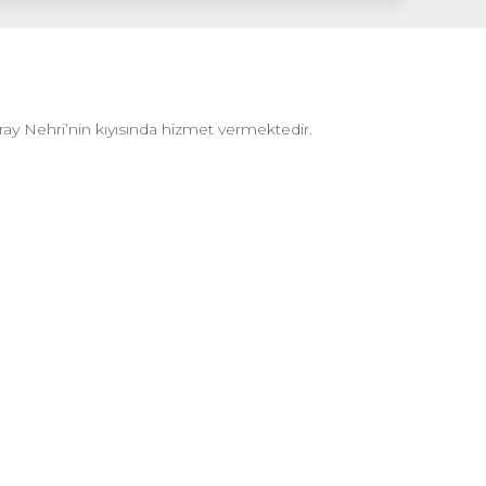
ay Nehri’nin kıyısında hizmet vermektedir.