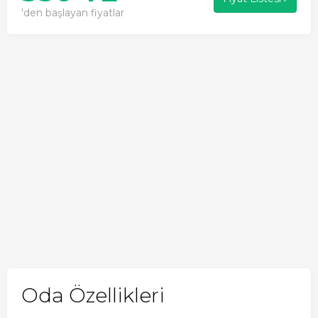
'den başlayan fiyatlar
Oda Özellikleri