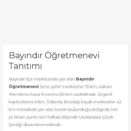
Bayındır Öğretmenevi
Tanıtımı
Bayındır ilçe merkezinde yer alan
Bayındır
Öğretmenevi
İzmir şehir merkezine 75 km, Adnan
Menderes hava limanına 60 km uzaklıktadır. Ergenli
kaplıcalarına 5 km, Ödemiş Bozdağ kayak merkezine 42
km mesafede yer alan tesisin bulunduğu bölgede her
yıl Nisan ayının son haftası Bayındır Uluslararası Çiçek
Şenliği düzenlenmektedir.