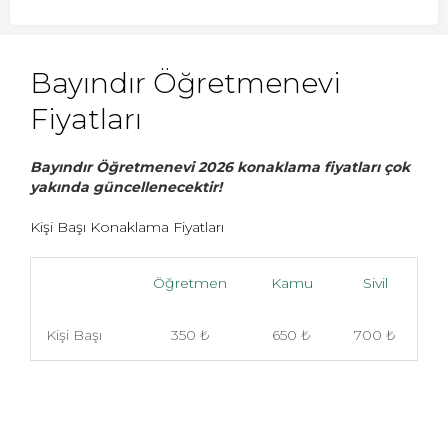
Bayındır Öğretmenevi
Fiyatları
Bayındır Öğretmenevi 2026 konaklama fiyatları çok
yakında güncellenecektir!
Kişi Başı Konaklama Fiyatları
Öğretmen
Kamu
Sivil
Kişi Başı
350 ₺
650 ₺
700 ₺