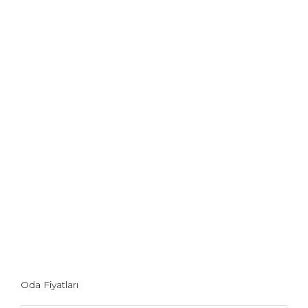
Oda Fiyatları