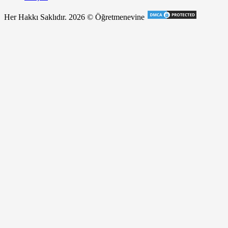
Her Hakkı Saklıdır. 2026 © Öğretmenevine