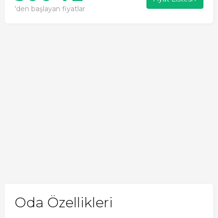
'den başlayan fiyatlar
Oda Özellikleri