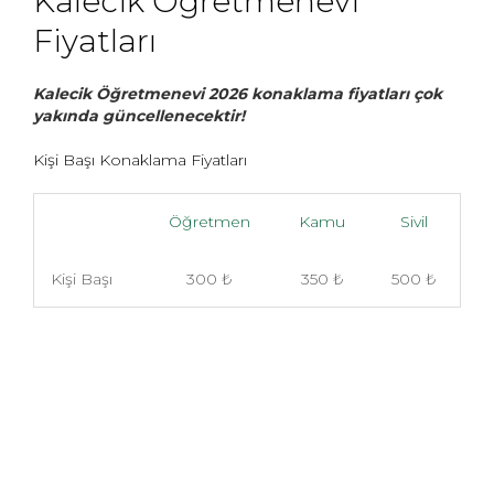
Kalecik Öğretmenevi
Fiyatları
Kalecik Öğretmenevi 2026 konaklama fiyatları çok
yakında güncellenecektir!
Kişi Başı Konaklama Fiyatları
Öğretmen
Kamu
Sivil
Kişi Başı
300 ₺
350 ₺
500 ₺