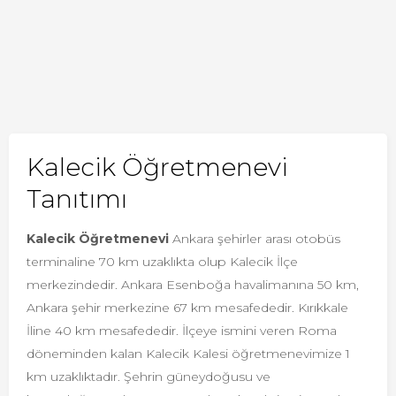
Kalecik Öğretmenevi
Tanıtımı
Kalecik Öğretmenevi
Ankara şehirler arası otobüs
terminaline 70 km uzaklıkta olup Kalecik İlçe
merkezindedir. Ankara Esenboğa havalimanına 50 km,
Ankara şehir merkezine 67 km mesafededir. Kırıkkale
İline 40 km mesafededir. İlçeye ismini veren Roma
döneminden kalan Kalecik Kalesi öğretmenevimize 1
km uzaklıktadır. Şehrin güneydoğusu ve