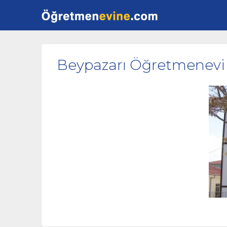
Beypazarı Öğretmenevi