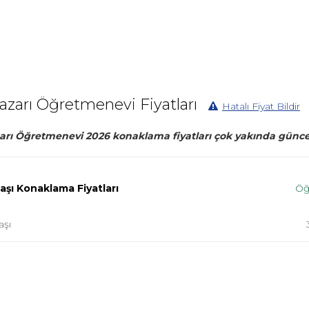
azarı Öğretmenevi Fiyatları
Hatalı Fiyat Bildir
rı Öğretmenevi 2026 konaklama fiyatları çok yakında güncel
Başı Konaklama Fiyatları
Öğ
aşı