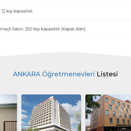
 12 kişi kapasiteli
açlı Salon: 250 kişi kapasiteli (Kapalı Alan)
ANKARA Öğretmenevleri
Listesi