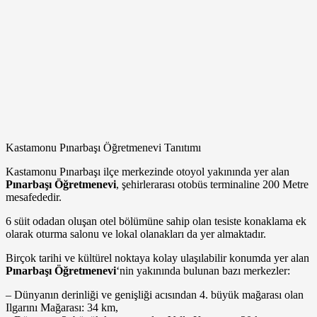
Kastamonu Pınarbaşı Öğretmenevi Tanıtımı
Kastamonu Pınarbaşı ilçe merkezinde otoyol yakınında yer alan
Pınarbaşı Öğretmenevi
, şehirlerarası otobüs terminaline 200 Metre
mesafededir.
6 süit odadan oluşan otel bölümüne sahip olan tesiste konaklama ek
olarak oturma salonu ve lokal olanakları da yer almaktadır.
Birçok tarihi ve kültürel noktaya kolay ulaşılabilir konumda yer alan
Pınarbaşı Öğretmenevi
‘nin yakınında bulunan bazı merkezler:
– Dünyanın derinliği ve genişliği acısından 4. büyük mağarası olan
Ilgarını Mağarası: 34 km,