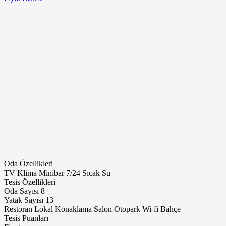
Oda Özellikleri
TV
Klima
Minibar
7/24 Sıcak Su
Tesis Özellikleri
Oda Sayısı
8
Yatak Sayısı
13
Restoran
Lokal
Konaklama
Salon
Otopark
Wi-fi
Bahçe
Tesis Puanları