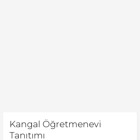
Kangal Öğretmenevi
Tanıtımı