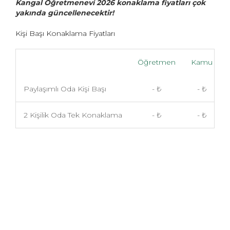
Kangal Öğretmenevi 2026 konaklama fiyatları çok
yakında güncellenecektir!
Kişi Başı Konaklama Fiyatları
Öğretmen
Kamu
Paylaşımlı Oda Kişi Başı
- ₺
- ₺
2 Kişilik Oda Tek Konaklama
- ₺
- ₺