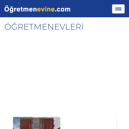
ÖĞRETMENEVLERİ