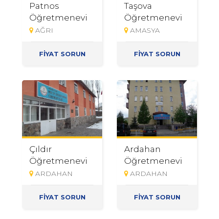
Patnos
Taşova
Öğretmenevi
Öğretmenevi
AĞRI
AMASYA
FİYAT SORUN
FİYAT SORUN
Çıldır
Ardahan
Öğretmenevi
Öğretmenevi
ARDAHAN
ARDAHAN
FİYAT SORUN
FİYAT SORUN