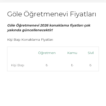
Göle Öğretmenevi Fiyatları
Göle Öğretmenevi 2026 konaklama fiyatları çok
yakında güncellenecektir!
Kişi Başı Konaklama Fiyatları
Öğretmen
Kamu
Sivil
Kişi Başı
₺
₺
₺