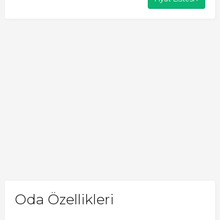
Oda Özellikleri