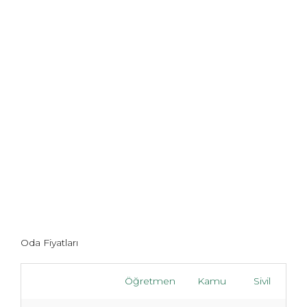
Oda Fiyatları
Öğretmen
Kamu
Sivil