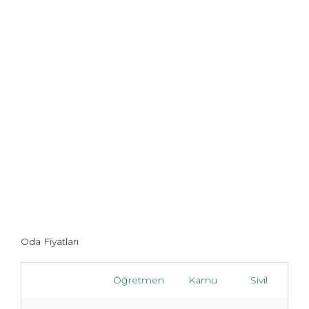
Oda Fiyatları
Öğretmen
Kamu
Sivil