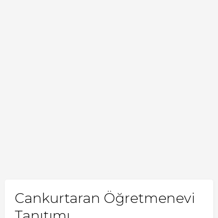
Cankurtaran Öğretmenevi
Tanıtımı