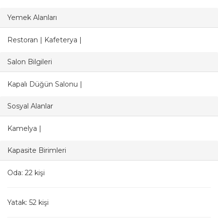
Yemek Alanları
Restoran | Kafeterya |
Salon Bilgileri
Kapalı Düğün Salonu |
Sosyal Alanlar
Kamelya |
Kapasite Birimleri
Oda: 22 kişi
Yatak: 52 kişi