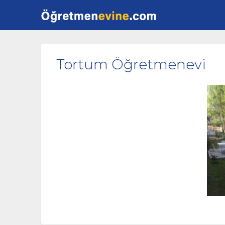
Tortum Öğretmenevi