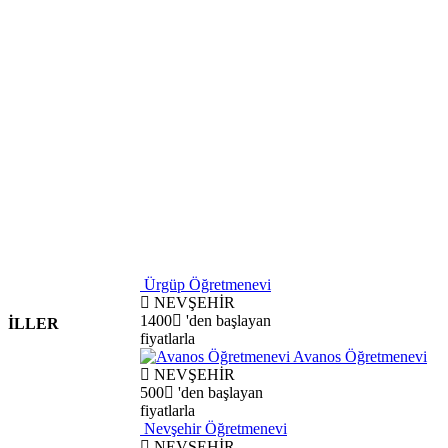
Ürgüp Öğretmenevi
NEVŞEHİR
1400
'den başlayan
İLLER
fiyatlarla
Avanos Öğretmenevi
NEVŞEHİR
500
'den başlayan
fiyatlarla
Nevşehir Öğretmenevi
NEVŞEHİR