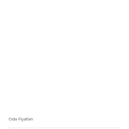
Oda Fiyatları