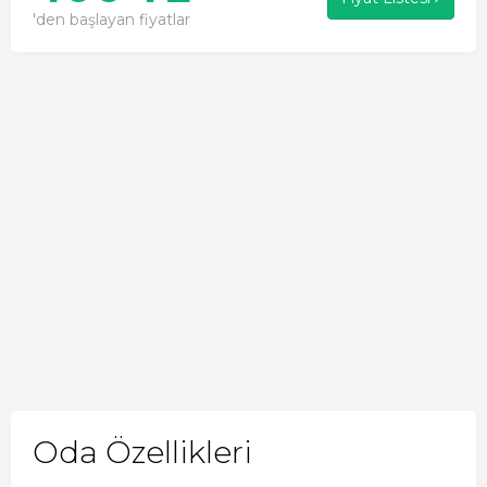
'den başlayan fiyatlar
Oda Özellikleri