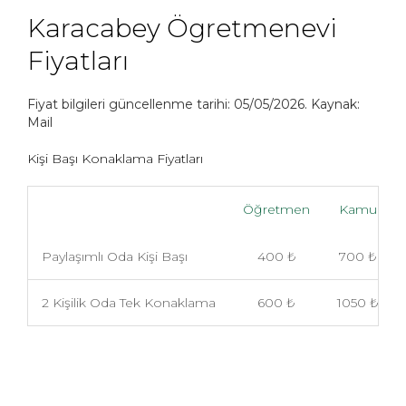
Karacabey Ögretmenevi
Fiyatları
Fiyat bilgileri güncellenme tarihi: 05/05/2026. Kaynak:
Mail
Kişi Başı Konaklama Fiyatları
Öğretmen
Kamu
Paylaşımlı Oda Kişi Başı
400 ₺
700 ₺
2 Kişilik Oda Tek Konaklama
600 ₺
1050 ₺