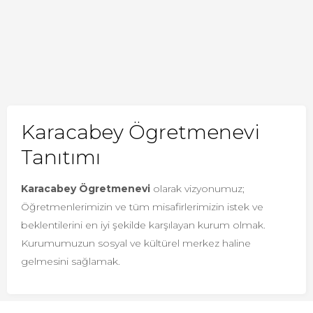
Karacabey Ögretmenevi
Tanıtımı
Karacabey Ögretmenevi
olarak vizyonumuz;
Öğretmenlerimizin ve tüm misafirlerimizin istek ve
beklentilerini en iyi şekilde karşılayan kurum olmak.
Kurumumuzun sosyal ve kültürel merkez haline
gelmesini sağlamak.