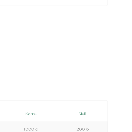
Kamu
Sivil
1000 ₺
1200 ₺