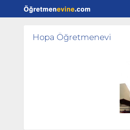
Hopa Öğretmenevi