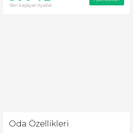
'den başlayan fiyatlar
Oda Özellikleri