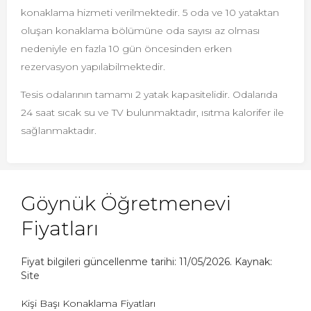
konaklama hizmeti verilmektedir. 5 oda ve 10 yataktan
oluşan konaklama bölümüne oda sayısı az olması
nedeniyle en fazla 10 gün öncesinden erken
rezervasyon yapılabilmektedir.
Tesis odalarının tamamı 2 yatak kapasitelidir. Odalarıda
24 saat sıcak su ve TV bulunmaktadır, ısıtma kalorifer ile
sağlanmaktadır.
Göynük Öğretmenevi
Fiyatları
Fiyat bilgileri güncellenme tarihi: 11/05/2026. Kaynak:
Site
Kişi Başı Konaklama Fiyatları