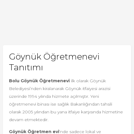
Göynük Öğretmenevi
Tanıtımı
Bolu Göynük Öğretmenevi
ilk olarak Göynük
Belediyesi’nden kiralanarak Göynük itfaiyesi arazisi
üzerinde 1994 yılında hizmete açılmıştır. Yeni
öğretmenevi binası ise sağlık Bakanlığından tahsili
olarak 2005 yılından bu yana itfaiye karşısında hizmetine
devam etmektedir.
Göynük Öğretmen evi
‘nde sadece lokal ve