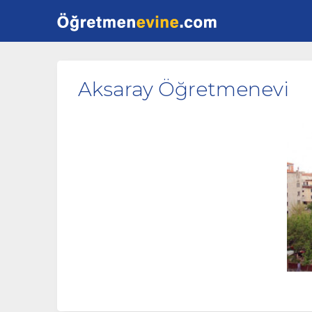
Aksaray Öğretmenevi