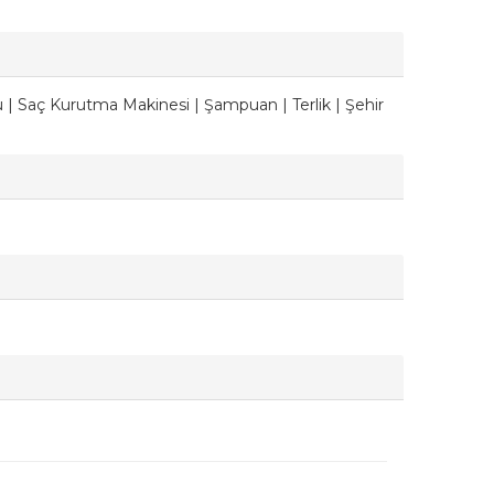
Su | Saç Kurutma Makinesi | Şampuan | Terlik | Şehir