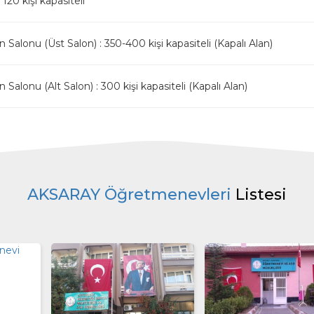
 120 kişi kapasiteli
Salonu (Üst Salon) : 350-400 kişi kapasiteli (Kapalı Alan)
Salonu (Alt Salon) : 300 kişi kapasiteli (Kapalı Alan)
AKSARAY Öğretmenevleri
Listesi