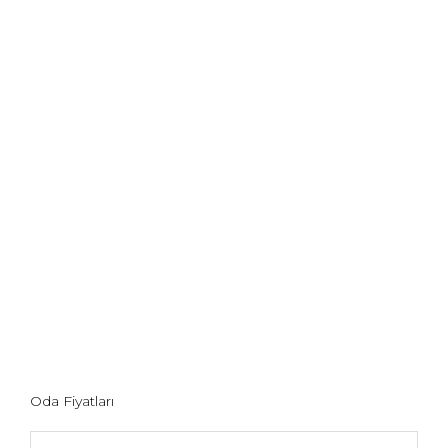
Oda Fiyatları