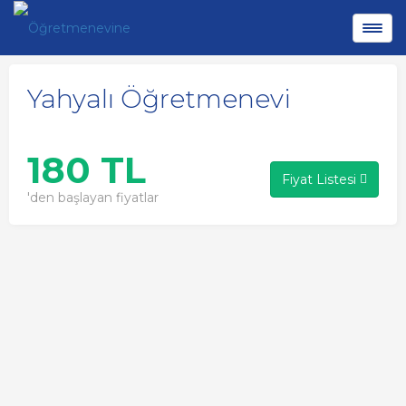
Yahyalı Öğretmenevi
180 TL
Fiyat Listesi
'den başlayan fiyatlar