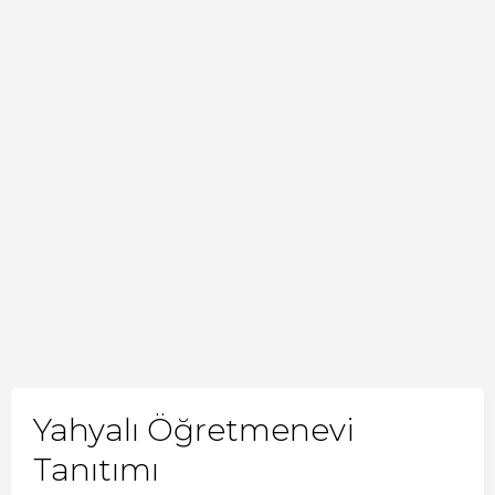
Yahyalı Öğretmenevi
Tanıtımı