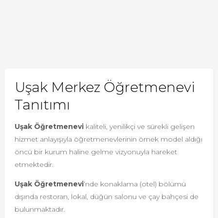
Uşak Merkez Öğretmenevi
Tanıtımı
Uşak Öğretmenevi
kaliteli, yenilikçi ve sürekli gelişen
hizmet anlayışıyla öğretmenevlerinin örnek model aldığı
öncü bir kurum haline gelme vizyonuyla hareket
etmektedir.
Uşak Öğretmenevi
‘nde konaklama (otel) bölümü
dışında restoran, lokal, düğün salonu ve çay bahçesi de
bulunmaktadır.