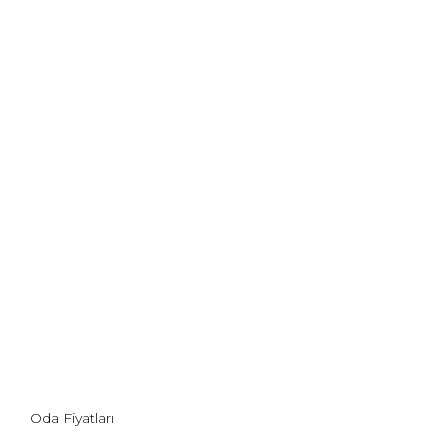
Oda Fiyatları