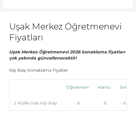
Uşak Merkez Öğretmenevi
Fiyatları
Uşak Merkez Öğretmenevi 2026 konaklama fiyatları
çok yakında güncellenecektir!
Kişi Başı Konaklama Fiyatları
Öğretmen
Kamu
Sivil
2 Kişilik Oda Kişi Başı
- ₺
- ₺
- ₺