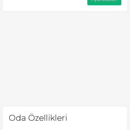
Oda Özellikleri