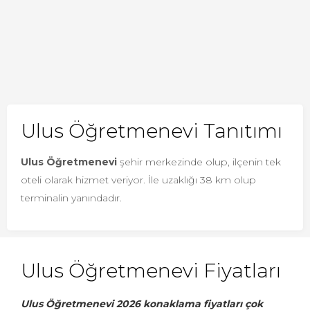
Ulus Öğretmenevi Tanıtımı
Ulus Öğretmenevi
şehir merkezinde olup, ilçenin tek
oteli olarak hizmet veriyor. İle uzaklığı 38 km olup
terminalin yanındadır.
Ulus Öğretmenevi Fiyatları
Ulus Öğretmenevi 2026 konaklama fiyatları çok