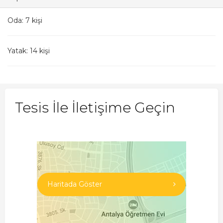
Oda: 7 kişi
Yatak: 14 kişi
Tesis İle İletişime Geçin
Haritada Göster