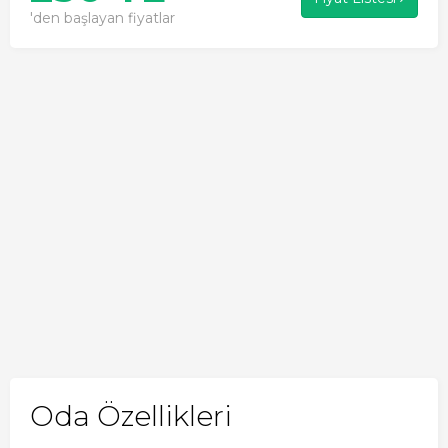
'den başlayan fiyatlar
Oda Özellikleri