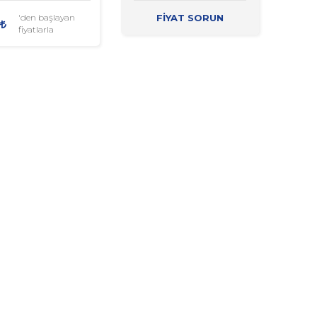
FİYAT SORUN
'den başlayan
fiyatlarla