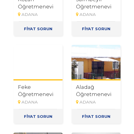
Öğretmenevi
Öğretmenevi
ADANA
ADANA
FİYAT SORUN
FİYAT SORUN
Feke
Aladağ
Öğretmenevi
Öğretmenevi
ADANA
ADANA
FİYAT SORUN
FİYAT SORUN