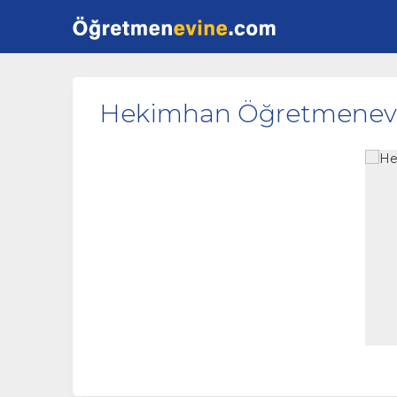
Hekimhan Öğretmenev