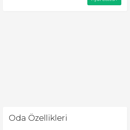
Oda Özellikleri