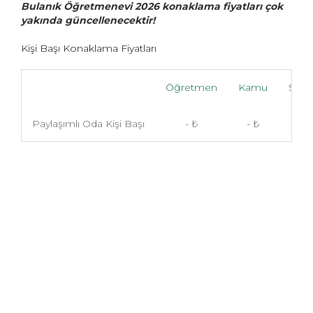
Bulanık Öğretmenevi 2026 konaklama fiyatları çok
yakında güncellenecektir!
Kişi Başı Konaklama Fiyatları
Öğretmen
Kamu
Sivil
Paylaşımlı Oda Kişi Başı
- ₺
- ₺
- ₺