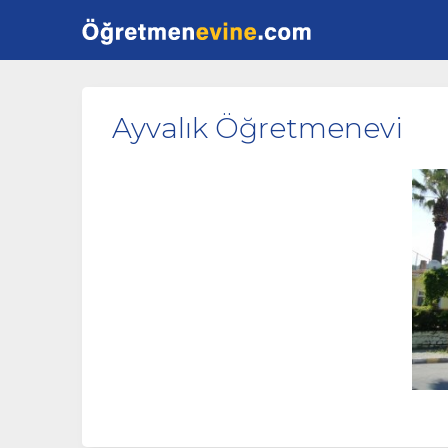
Ayvalık Öğretmenevi