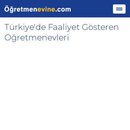
Türkiye'de Faaliyet Gösteren
Öğretmenevleri